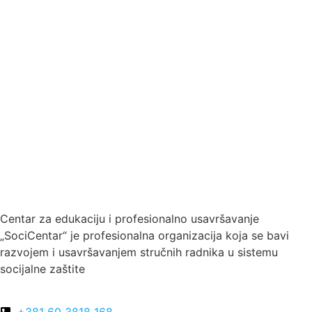
Centar za edukaciju i profesionalno usavršavanje
„SociCentar“ je profesionalna organizacija koja se bavi
razvojem i usavršavanjem stručnih radnika u sistemu
socijalne zaštite