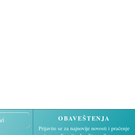
OBAVEŠTENJA
vi
Prijavite se za najnovije novosti i praćenje